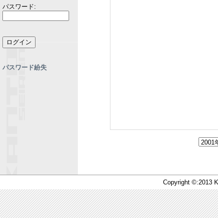
パスワード:
パスワード紛失
Copyright ©:2013 